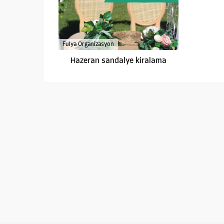
Fulya Organizasyon
Hazeran sandalye kiralama